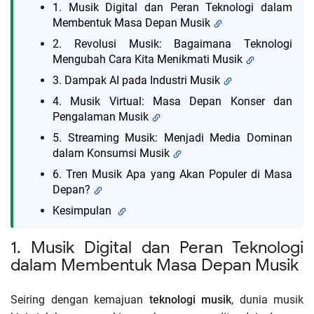
1. Musik Digital dan Peran Teknologi dalam
Membentuk Masa Depan Musik
2. Revolusi Musik: Bagaimana Teknologi
Mengubah Cara Kita Menikmati Musik
3. Dampak AI pada Industri Musik
4. Musik Virtual: Masa Depan Konser dan
Pengalaman Musik
5. Streaming Musik: Menjadi Media Dominan
dalam Konsumsi Musik
6. Tren Musik Apa yang Akan Populer di Masa
Depan?
Kesimpulan
1. Musik Digital dan Peran Teknologi
dalam Membentuk Masa Depan Musik
Seiring dengan kemajuan
teknologi musik
, dunia musik