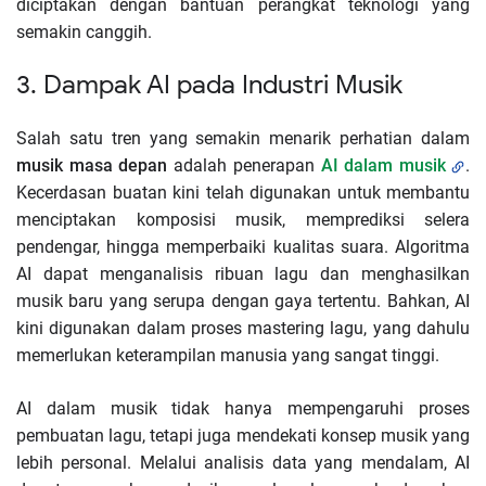
diciptakan dengan bantuan perangkat teknologi yang
semakin canggih.
3. Dampak AI pada Industri Musik
Salah satu tren yang semakin menarik perhatian dalam
musik masa depan
adalah penerapan
AI dalam musik
.
Kecerdasan buatan kini telah digunakan untuk membantu
menciptakan komposisi musik, memprediksi selera
pendengar, hingga memperbaiki kualitas suara. Algoritma
AI dapat menganalisis ribuan lagu dan menghasilkan
musik baru yang serupa dengan gaya tertentu. Bahkan, AI
kini digunakan dalam proses mastering lagu, yang dahulu
memerlukan keterampilan manusia yang sangat tinggi.
AI dalam musik tidak hanya mempengaruhi proses
pembuatan lagu, tetapi juga mendekati konsep musik yang
lebih personal. Melalui analisis data yang mendalam, AI