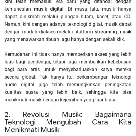
kini telah memasuki era baru yang ditandai dengan
kemunculan
musik digital
. Di masa lalu, musik hanya
dapat dinikmati melalui piringan hitam, kaset, atau CD.
Namun, kini dengan adanya teknologi digital, musik dapat
dengan mudah diakses melalui platform
streaming musik
yang menawarkan ribuan lagu hanya dengan sekali klik.
Kemudahan ini tidak hanya memberikan akses yang lebih
luas bagi pendengar, tetapi juga memberikan kebebasan
bagi para artis untuk menyebarluaskan karya mereka
secara global. Tak hanya itu, perkembangan teknologi
audio digital juga telah memungkinkan peningkatan
kualitas suara yang lebih baik, sehingga kita bisa
menikmati musik dengan kejernihan yang luar biasa.
2. Revolusi Musik: Bagaimana
Teknologi Mengubah Cara Kita
Menikmati Musik