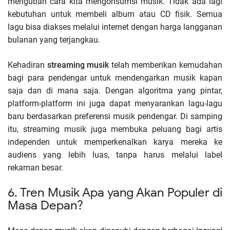
mengubah cara kita mengonsumsi musik. Tidak ada lagi
kebutuhan untuk membeli album atau CD fisik. Semua
lagu bisa diakses melalui internet dengan harga langganan
bulanan yang terjangkau.
Kehadiran
streaming musik
telah memberikan kemudahan
bagi para pendengar untuk mendengarkan musik kapan
saja dan di mana saja. Dengan algoritma yang pintar,
platform-platform ini juga dapat menyarankan lagu-lagu
baru berdasarkan preferensi musik pendengar. Di samping
itu, streaming musik juga membuka peluang bagi artis
independen untuk memperkenalkan karya mereka ke
audiens yang lebih luas, tanpa harus melalui label
rekaman besar.
6. Tren Musik Apa yang Akan Populer di
Masa Depan?