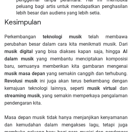
peluang bagi artis untuk mendapatkan penghasilan
lebih besar dan audiens yang lebih setia.
Kesimpulan
Perkembangan
teknologi musik
telah membawa
perubahan besar dalam cara kita menikmati musik. Dari
musik digital
yang bisa diakses kapan saja, hingga
AI
dalam musik
yang membantu menciptakan komposisi
baru, semuanya memberikan kita gambaran mengenai
musik masa depan
yang semakin canggih dan terhubung.
Revolusi musik
ini juga akan terus berkembang dengan
kemajuan teknologi lainnya, seperti
musik virtual
dan
streaming musik
, yang semakin memperkaya pengalaman
pendengaran kita.
Masa depan musik tidak hanya menjanjikan kenyamanan
dan kemudahan dalam mengakses lagu, tetapi juga