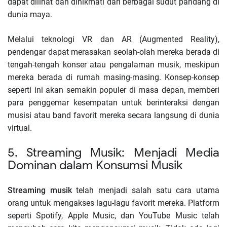
dapat dilihat dan dinikmati dari berbagai sudut pandang di
dunia maya.
Melalui teknologi VR dan AR (Augmented Reality),
pendengar dapat merasakan seolah-olah mereka berada di
tengah-tengah konser atau pengalaman musik, meskipun
mereka berada di rumah masing-masing. Konsep-konsep
seperti ini akan semakin populer di masa depan, memberi
para penggemar kesempatan untuk berinteraksi dengan
musisi atau band favorit mereka secara langsung di dunia
virtual.
5. Streaming Musik: Menjadi Media
Dominan dalam Konsumsi Musik
Streaming musik
telah menjadi salah satu cara utama
orang untuk mengakses lagu-lagu favorit mereka. Platform
seperti Spotify, Apple Music, dan YouTube Music telah