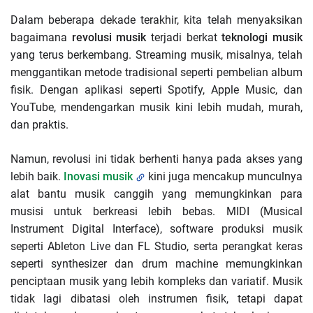
Dalam beberapa dekade terakhir, kita telah menyaksikan
bagaimana
revolusi musik
terjadi berkat
teknologi musik
yang terus berkembang. Streaming musik, misalnya, telah
menggantikan metode tradisional seperti pembelian album
fisik. Dengan aplikasi seperti Spotify, Apple Music, dan
YouTube, mendengarkan musik kini lebih mudah, murah,
dan praktis.
Namun, revolusi ini tidak berhenti hanya pada akses yang
lebih baik.
Inovasi musik
kini juga mencakup munculnya
alat bantu musik canggih yang memungkinkan para
musisi untuk berkreasi lebih bebas. MIDI (Musical
Instrument Digital Interface), software produksi musik
seperti Ableton Live dan FL Studio, serta perangkat keras
seperti synthesizer dan drum machine memungkinkan
penciptaan musik yang lebih kompleks dan variatif. Musik
tidak lagi dibatasi oleh instrumen fisik, tetapi dapat