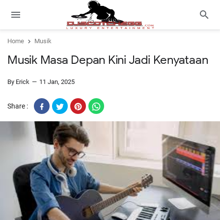
Home
Musik
Musik Masa Depan Kini Jadi Kenyataan
By Erick
11 Jan, 2025
Share :