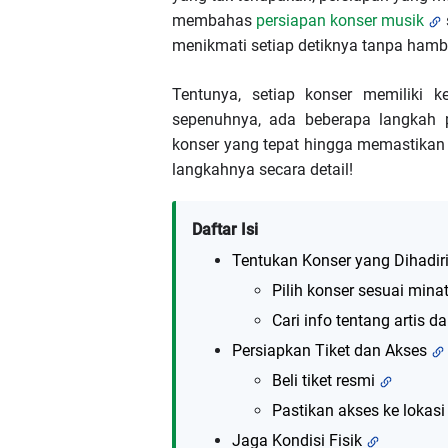
membahas
persiapan konser musik
menikmati setiap detiknya tanpa hamb
Tentunya, setiap konser memiliki 
sepenuhnya, ada beberapa langkah p
konser yang tepat hingga memastikan k
langkahnya secara detail!
Daftar Isi
Tentukan Konser yang Dihadir
Pilih konser sesuai mina
Cari info tentang artis da
Persiapkan Tiket dan Akses
Beli tiket resmi
Pastikan akses ke lokasi
Jaga Kondisi Fisik