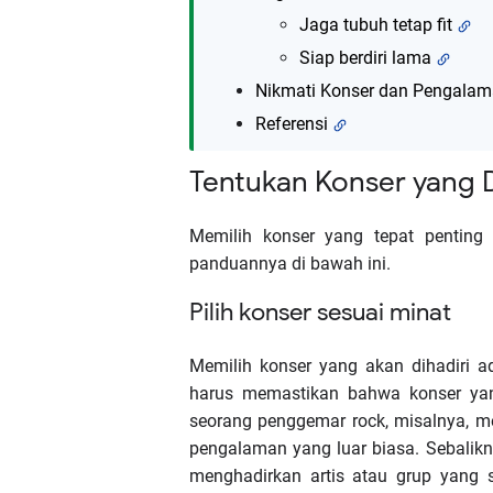
Jaga tubuh tetap fit
Siap berdiri lama
Nikmati Konser dan Pengalam
Referensi
Tentukan Konser yang D
Memilih konser yang tepat pentin
panduannya di bawah ini.
Pilih konser sesuai minat
Memilih konser yang akan dihadiri a
harus memastikan bahwa konser yan
seorang penggemar rock, misalnya, me
pengalaman yang luar biasa. Sebalikny
menghadirkan artis atau grup yang 