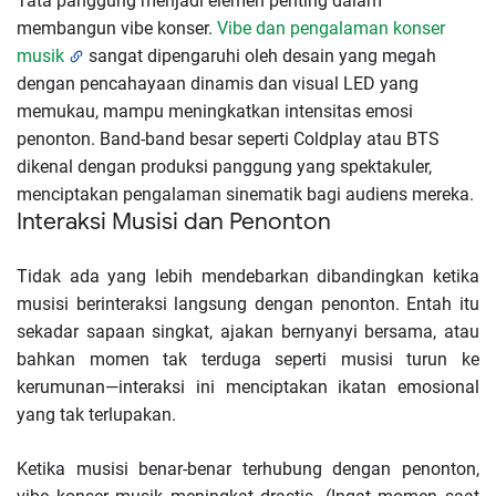
Tata panggung menjadi elemen penting dalam
membangun vibe konser.
Vibe dan pengalaman konser
musik
sangat dipengaruhi oleh desain yang megah
dengan pencahayaan dinamis dan visual LED yang
memukau, mampu meningkatkan intensitas emosi
penonton. Band-band besar seperti Coldplay atau BTS
dikenal dengan produksi panggung yang spektakuler,
menciptakan pengalaman sinematik bagi audiens mereka.
Interaksi Musisi dan Penonton
Tidak ada yang lebih mendebarkan dibandingkan ketika
musisi berinteraksi langsung dengan penonton. Entah itu
sekadar sapaan singkat, ajakan bernyanyi bersama, atau
bahkan momen tak terduga seperti musisi turun ke
kerumunan—interaksi ini menciptakan ikatan emosional
yang tak terlupakan.
Ketika musisi benar-benar terhubung dengan penonton,