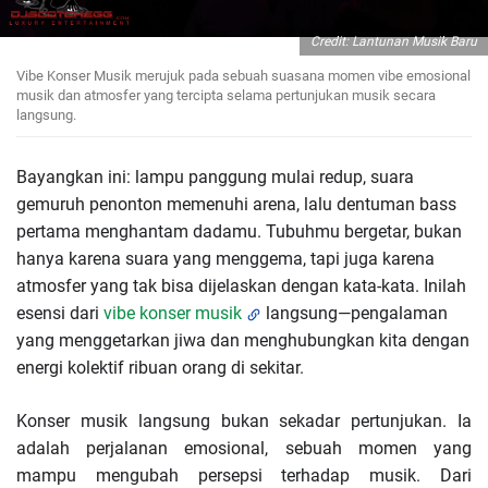
Credit: Lantunan Musik Baru
Vibe Konser Musik merujuk pada sebuah suasana momen vibe emosional
musik dan atmosfer yang tercipta selama pertunjukan musik secara
langsung.
Bayangkan ini: lampu panggung mulai redup, suara
gemuruh penonton memenuhi arena, lalu dentuman bass
pertama menghantam dadamu. Tubuhmu bergetar, bukan
hanya karena suara yang menggema, tapi juga karena
atmosfer yang tak bisa dijelaskan dengan kata-kata. Inilah
esensi dari
vibe konser musik
langsung—pengalaman
yang menggetarkan jiwa dan menghubungkan kita dengan
energi kolektif ribuan orang di sekitar.
Konser musik langsung bukan sekadar pertunjukan. Ia
adalah perjalanan emosional, sebuah momen yang
mampu mengubah persepsi terhadap musik. Dari