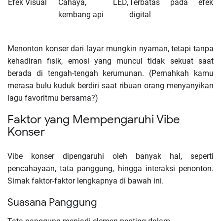
Efek Visual
Cahaya, LED,
Terbatas pada efek
kembang api
digital
Menonton konser dari layar mungkin nyaman, tetapi tanpa
kehadiran fisik, emosi yang muncul tidak sekuat saat
berada di tengah-tengah kerumunan. (Pernahkah kamu
merasa bulu kuduk berdiri saat ribuan orang menyanyikan
lagu favoritmu bersama?)
Faktor yang Mempengaruhi Vibe
Konser
Vibe konser dipengaruhi oleh banyak hal, seperti
pencahayaan, tata panggung, hingga interaksi penonton.
Simak faktor-faktor lengkapnya di bawah ini.
Suasana Panggung