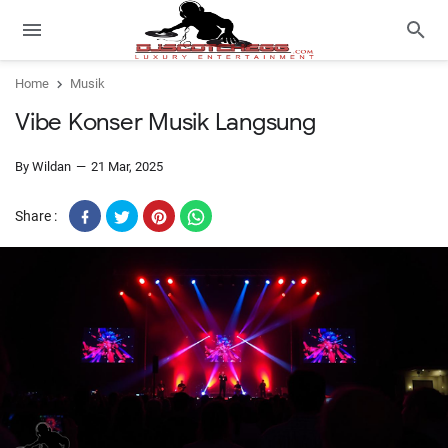
Home
Musik
Vibe Konser Musik Langsung
By Wildan
21 Mar, 2025
Share :