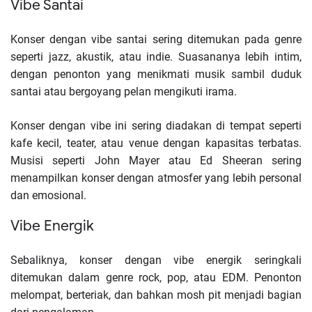
Vibe Santai
Konser dengan vibe santai sering ditemukan pada genre
seperti jazz, akustik, atau indie. Suasananya lebih intim,
dengan penonton yang menikmati musik sambil duduk
santai atau bergoyang pelan mengikuti irama.
Konser dengan vibe ini sering diadakan di tempat seperti
kafe kecil, teater, atau venue dengan kapasitas terbatas.
Musisi seperti John Mayer atau Ed Sheeran sering
menampilkan konser dengan atmosfer yang lebih personal
dan emosional.
Vibe Energik
Sebaliknya, konser dengan vibe energik seringkali
ditemukan dalam genre rock, pop, atau EDM. Penonton
melompat, berteriak, dan bahkan mosh pit menjadi bagian