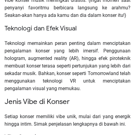
vibe konser musik meningkat drastis. (Ingat momen saat
penyanyi favoritmu berbicara langsung ke arahmu?
Seakan-akan hanya ada kamu dan dia dalam konser itu!)
Teknologi dan Efek Visual
Teknologi memainkan peran penting dalam menciptakan
pengalaman konser yang lebih imersif. Penggunaan
hologram, augmented reality (AR), hingga efek piroteknik
membuat konser terasa seperti pertunjukan yang lebih dari
sekadar musik. Bahkan, konser seperti Tomorrowland telah
menggunakan teknologi VR untuk menciptakan
pengalaman visual yang memukau.
Jenis Vibe di Konser
Setiap konser memiliki vibe unik, mulai dari yang energik
hingga intim. Simak penjelasan lengkapnya di bawah ini.