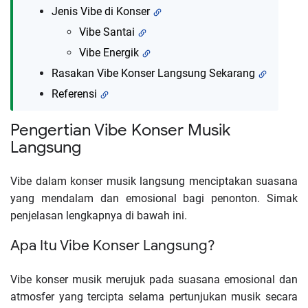
Jenis Vibe di Konser
Vibe Santai
Vibe Energik
Rasakan Vibe Konser Langsung Sekarang
Referensi
Pengertian Vibe Konser Musik
Langsung
Vibe dalam konser musik langsung menciptakan suasana
yang mendalam dan emosional bagi penonton. Simak
penjelasan lengkapnya di bawah ini.
Apa Itu Vibe Konser Langsung?
Vibe konser musik merujuk pada suasana emosional dan
atmosfer yang tercipta selama pertunjukan musik secara