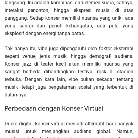
langsung. Ini adalah kombinasi dari elemen suara, cahaya,
interaksi penonton, hingga ekspresi musisi di atas
panggung. Setiap konser memiliki nuansa yang unik—ada
yang santai dan penuh kehangatan, ada pula yang
eksplosif dengan energi tanpa batas.
Tak hanya itu, vibe juga dipengaruhi oleh faktor eksternal
seperti venue, jenis musik, hingga demografi audiens.
Konser jazz di teater kecil akan memiliki nuansa yang
sangat berbeda dibandingkan festival rock di stadion
terbuka. Dengan kata lain, vibe bukan sekadar tentang
musik—tetapi juga pengalaman sosial yang terbentuk di
dalamnya.
Perbedaan dengan Konser Virtual
Di era digital, konser virtual menjadi alternatif bagi banyak
musisi untuk menjangkau audiens global. Namun,