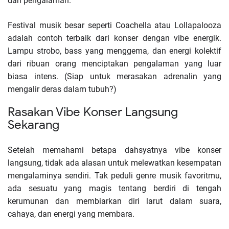
dari pengalaman.
Festival musik besar seperti Coachella atau Lollapalooza
adalah contoh terbaik dari konser dengan vibe energik.
Lampu strobo, bass yang menggema, dan energi kolektif
dari ribuan orang menciptakan pengalaman yang luar
biasa intens. (Siap untuk merasakan adrenalin yang
mengalir deras dalam tubuh?)
Rasakan Vibe Konser Langsung
Sekarang
Setelah memahami betapa dahsyatnya vibe konser
langsung, tidak ada alasan untuk melewatkan kesempatan
mengalaminya sendiri. Tak peduli genre musik favoritmu,
ada sesuatu yang magis tentang berdiri di tengah
kerumunan dan membiarkan diri larut dalam suara,
cahaya, dan energi yang membara.