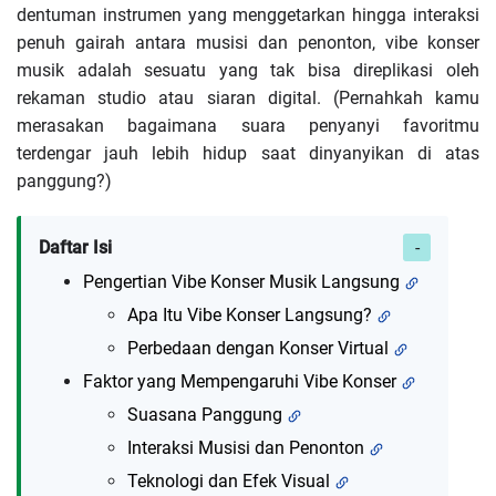
dentuman instrumen yang menggetarkan hingga interaksi
penuh gairah antara musisi dan penonton, vibe konser
musik adalah sesuatu yang tak bisa direplikasi oleh
rekaman studio atau siaran digital. (Pernahkah kamu
merasakan bagaimana suara penyanyi favoritmu
terdengar jauh lebih hidup saat dinyanyikan di atas
panggung?)
Daftar Isi
Pengertian Vibe Konser Musik Langsung
Apa Itu Vibe Konser Langsung?
Perbedaan dengan Konser Virtual
Faktor yang Mempengaruhi Vibe Konser
Suasana Panggung
Interaksi Musisi dan Penonton
Teknologi dan Efek Visual